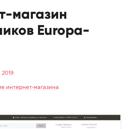
т-магазин
ников Europa-
, 2019
ие интернет-магазина